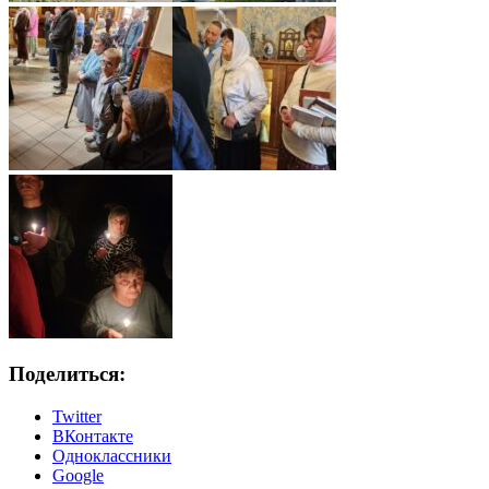
Поделиться:
Twitter
ВКонтакте
Одноклассники
Google